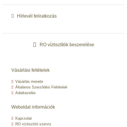
Hírlevél feliratkozás
RO víztisztítók beszerelése
Vásárlási feltételek
Vásárlás menete
Általános Szerződési Feltételek
Adatkezelés
Weboldal információk
Kapcsolat
RO víztisztító szerviz