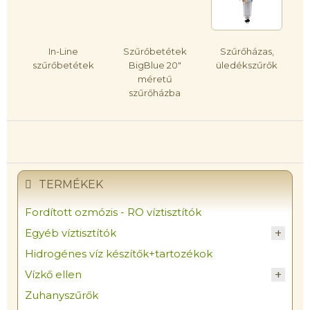
In-Line
Szűrőbetétek
Szűrőházas,
szűrőbetétek
BigBlue 20"
üledékszűrők
méretű
szűrőházba
TERMÉKEK
Fordított ozmózis - RO víztisztítók
Egyéb víztisztítók
Hidrogénes víz készítők+tartozékok
Vízkő ellen
Zuhanyszűrők