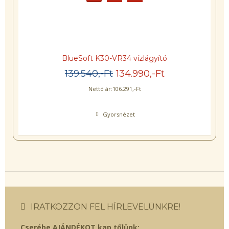
gyító
BlueSoft Eco 30 Plug&Play közpon
vízlágyító
,-Ft
256.565
,-Ft
228.990
,-Ft
Nettó ár:
180.307
,-Ft
Gyorsnézet
IRATKOZZON FEL HÍRLEVELÜNKRE!
Cserébe AJÁNDÉKOT kap tőlünk: