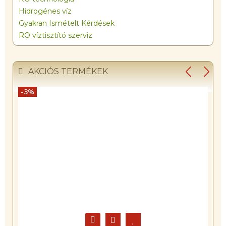
Hidrogénes víz
Gyakran Ismételt Kérdések
RO víztisztító szerviz
AKCIÓS TERMÉKEK
-11%