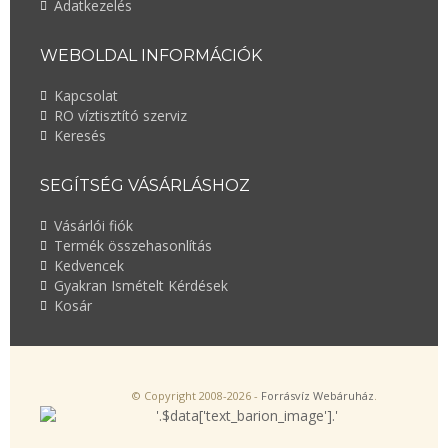
Adatkezelés
WEBOLDAL INFORMÁCIÓK
Kapcsolat
RO víztisztító szerviz
Keresés
SEGÍTSÉG VÁSÁRLÁSHOZ
Vásárlói fiók
Termék összehasonlítás
Kedvencek
Gyakran Ismételt Kérdések
Kosár
© Copyright 2008-2026 -
Forrásvíz Webáruház
.