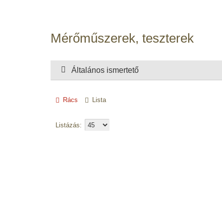
Mérőműszerek, teszterek
Általános ismertető
Rács
Lista
Listázás: