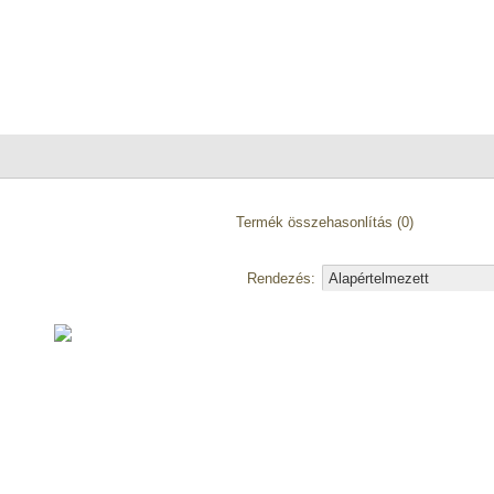
Termék összehasonlítás (0)
Rendezés: