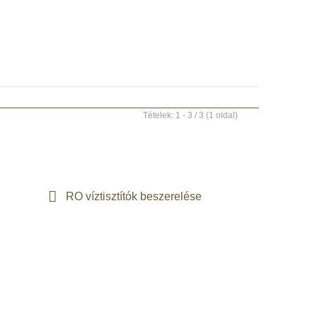
Tételek: 1 - 3 / 3 (1 oldal)
RO víztisztítók beszerelése